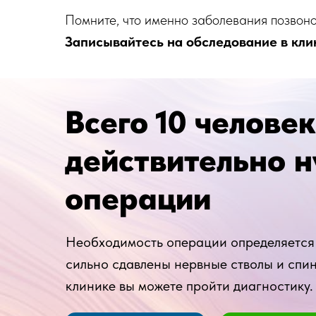
Помните, что именно заболевания позвоно
Записывайтесь на обследование в кли
Всего 10 человек
действительно 
операции
Необходимость операции определяется 
сильно сдавлены нервные стволы и спин
клинике вы можете пройти диагностику.