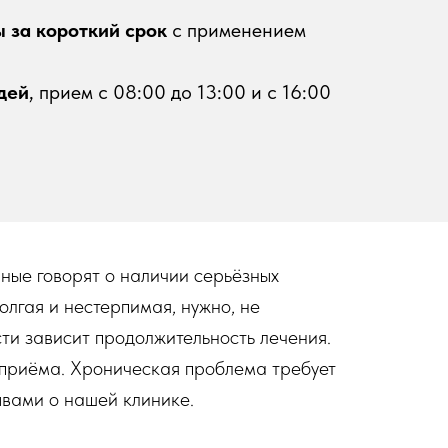
 за короткий срок
с применением
дей
, прием с 08:00 до 13:00 и с 16:00
нные говорят о наличии серьёзных
олгая и нестерпимая, нужно, не
ти зависит продолжительность лечения.
 приёма. Хроническая проблема требует
ывами о нашей клинике.