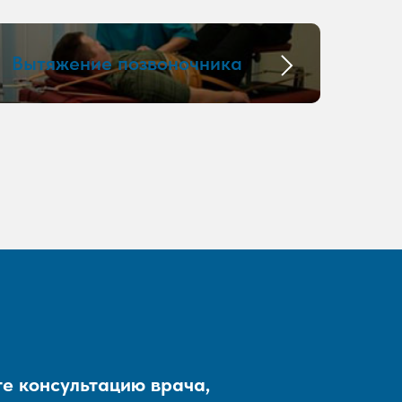
Вытяжение позвоночника
е консультацию врача,