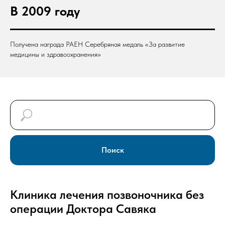
В 2009 году
Получена награда РАЕН Серебряная медаль «За развитие
медицины и здравоохранения»
Поиск
Клиника лечения позвоночника без
операции Доктора Савяка