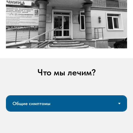
Что мы лечим?