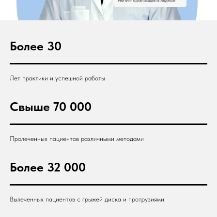
Более 30
Лет практики и успешной работы
Свыше 70 000
Пролеченных пациентов различными методами
Более 32 000
Вылеченных пациентов с грыжей диска и протрузиями