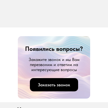
Появились вопросы?
Закажите звонок и мы Вам
перезвоним и ответим на
интересующие вопросы
Заказать звонок