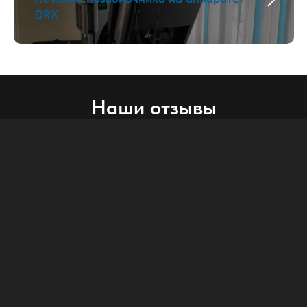
DRX
Наши отзывы