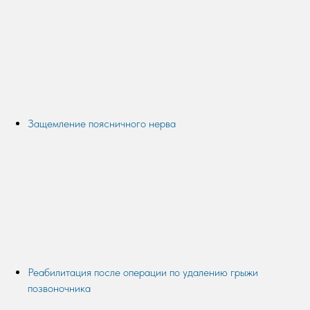
Защемление поясничного нерва
Реабилитация после операции по удалению грыжи
позвоночника