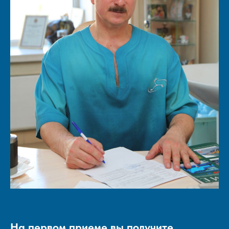
На первом приеме вы получите