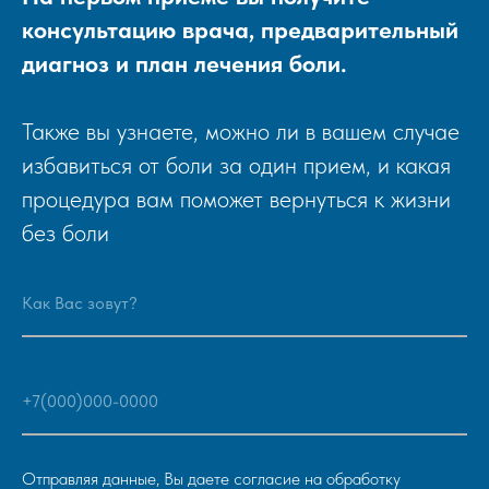
консультацию врача, предварительный
диагноз и план лечения боли.
Также вы узнаете, можно ли в вашем случае
избавиться от боли за один прием, и какая
процедура вам поможет вернуться к жизни
без боли
Отправляя данные, Вы даете согласие на
обработку