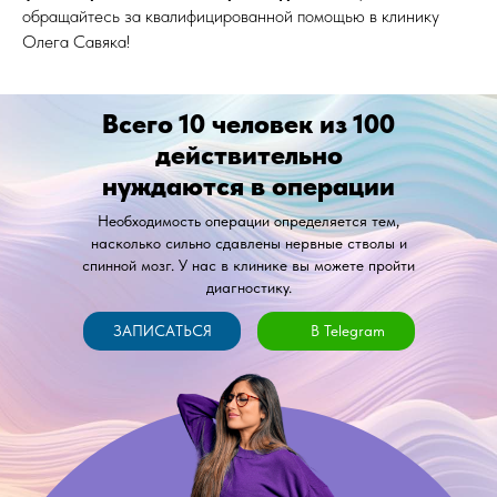
обращайтесь за квалифицированной помощью в клинику
Олега Савяка!
Всего 10 человек из 100
действительно
нуждаются в операции
Необходимость операции определяется тем,
насколько сильно сдавлены нервные стволы и
спинной мозг. У нас в клинике вы можете пройти
диагностику.
ЗАПИСАТЬСЯ
В Telegram