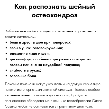
Как распознать шейный
остеохондроз
Заболевание шейного отдела позвоночника проявляется
такими симптомами:
боль и хруст в шее при поворотах;
звон в ушах, головокружения;
онемение лица и шеи;
дискомфорт, особенно при резких поворотах
головы или сна на неудобной подушке;
слабость в руках;
головные боли.
Похожие признаки могут указывать и на другую серьёзную
патологию опорно-двигательной системы. Поэтому особое
значение имеет грамотная диагностика. Пройдите
полноценное обследование в клинике вертебрологии Олега
Савяка, чтобы не сомневаться в правильном диагнозе.