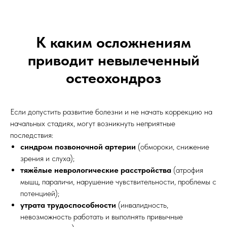
К каким осложнениям
приводит невылеченный
остеохондроз
Если допустить развитие болезни и не начать коррекцию на
начальных стадиях, могут возникнуть неприятные
последствия:
синдром позвоночной артерии
(обмороки, снижение
зрения и слуха);
тяжёлые неврологические расстройства
(атрофия
мышц, параличи, нарушение чувствительности, проблемы с
потенцией);
утрата трудоспособности
(инвалидность,
невозможность работать и выполнять привычные