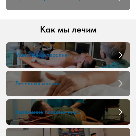
Как мы лечим
Мануальная терапия
Лечебный массаж
Вытяжение позвоночника