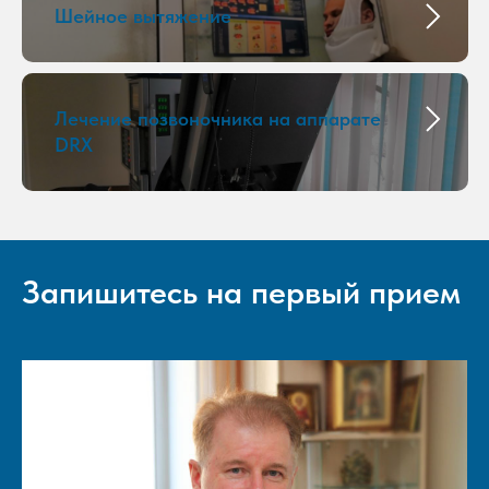
Шейное вытяжение
Лечение позвоночника на аппарате
DRX
Запишитесь на первый прием