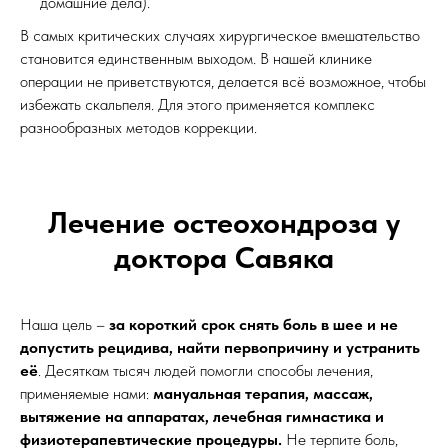
домашние дела).
В самых критических случаях хирургическое вмешательство
становится единственным выходом. В нашей клинике
операции не приветствуются, делается всё возможное, чтобы
избежать скальпеля. Для этого применяется комплекс
разнообразных методов коррекции.
Лечение остеохондроза у
доктора Савяка
Наша цель –
за короткий срок снять боль в шее и не
допустить рецидива, найти первопричину и устранить
её
. Десяткам тысяч людей помогли способы лечения,
применяемые нами:
мануальная терапия, массаж,
вытяжение на аппаратах, лечебная гимнастика и
физиотерапевтические процедуры.
Не терпите боль,